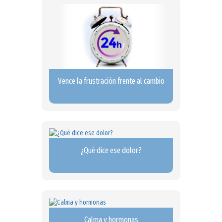
Vence la frustración frente al cambio
¿Qué dice ese dolor?
Calma y hormonas