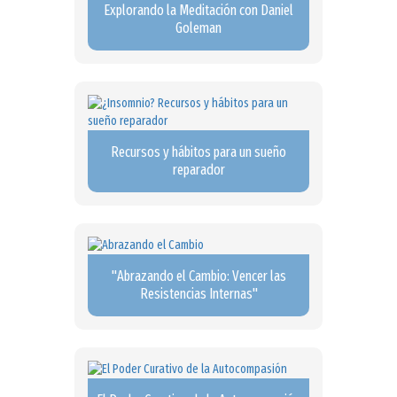
Explorando la Meditación con Daniel
Goleman
Recursos y hábitos para un sueño
reparador
"Abrazando el Cambio: Vencer las
Resistencias Internas"