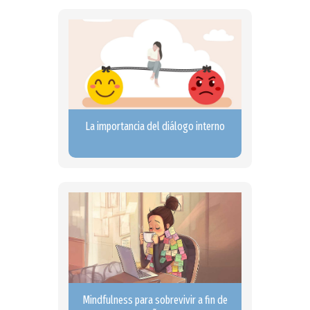
La importancia del diálogo interno
Mindfulness para sobrevivir a fin de