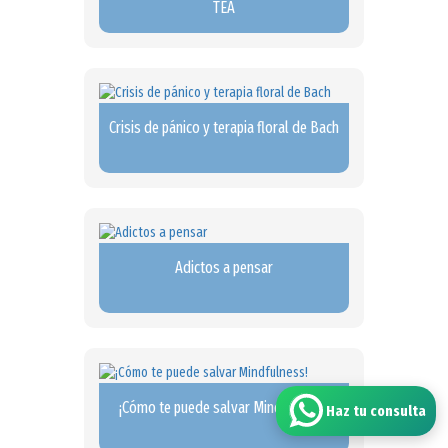
TEA
Crisis de pánico y terapia floral de Bach
Adictos a pensar
¡Cómo te puede salvar Mindfulness!
Haz tu consulta