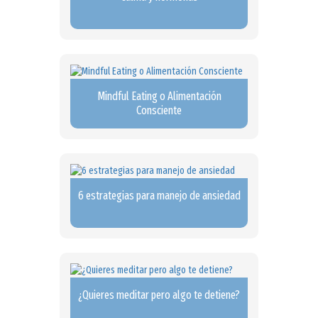
Mindful Eating o Alimentación
Consciente
6 estrategias para manejo de ansiedad
¿Quieres meditar pero algo te detiene?