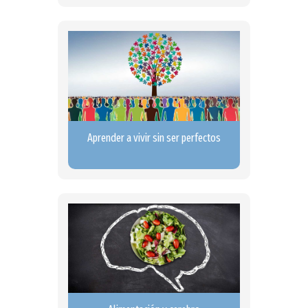
Aprender a vivir sin ser perfectos