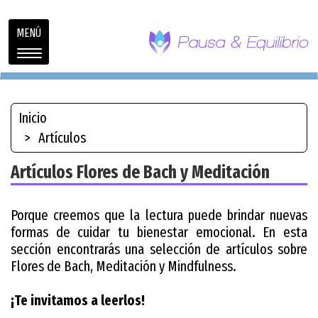
Toggle
MENÚ
navigation
Inicio
Artículos
Artículos Flores de Bach y Meditación
Porque creemos que la lectura puede brindar nuevas
formas de cuidar tu bienestar emocional. En esta
sección encontrarás una selección de artículos sobre
Flores de Bach, Meditación y Mindfulness.
¡Te invitamos a leerlos!