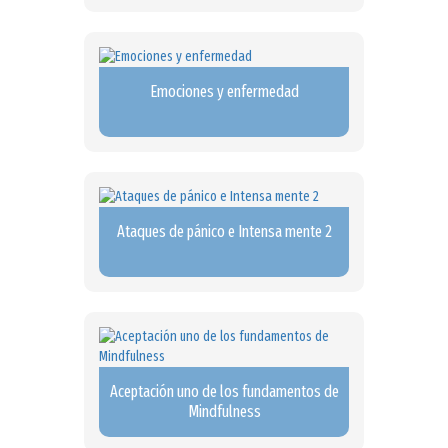
Emociones y enfermedad
Ataques de pánico e Intensa mente 2
Aceptación uno de los fundamentos de
Mindfulness