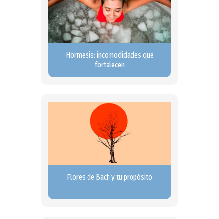
Hormesis: incomodidades que
fortalecen
Flores de Bach y tu propósito