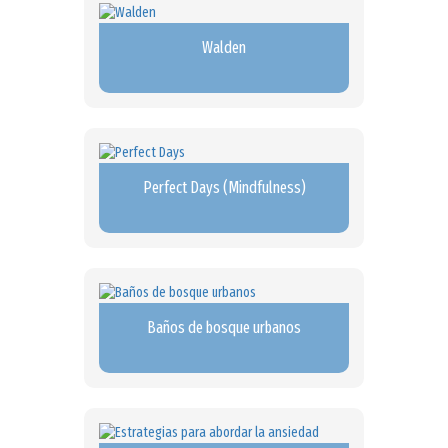
Walden
Perfect Days (Mindfulness)
Baños de bosque urbanos