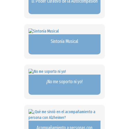
El Poder Curativo de la Autocompasión
Sintonía Musical
¡No me soporto ni yo!
Acompañamiento a personas con