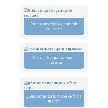
Escritura terapéutica y manejo de
emociones
Flores de bach para superar la
frustración
¿Cómo activar tus hormonas de forma
natural?