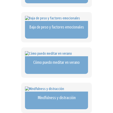
Baja de peso y factores emocionales
Cómo puedo meditar en verano
Mindfulness y distracción