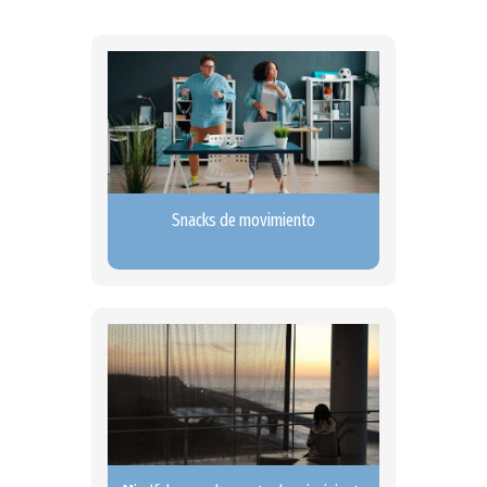
Snacks de movimiento