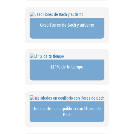
Caso Flores de Bach y autismo
El 1% de tu tiempo
Tus miedos en equilibrio con Flores de
Bach