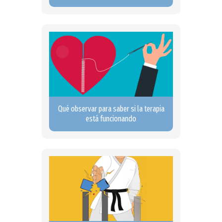
Qué observar para saber si la terapia
está funcionando