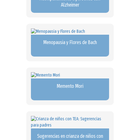
Alzheimer
Menopausia y Flores de Bach
Memento Mori
Sugerencias en crianza de niños con