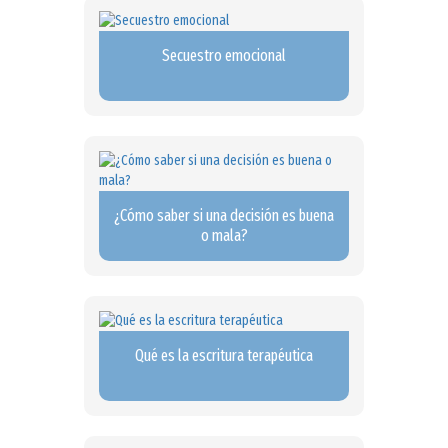
Secuestro emocional
¿Cómo saber si una decisión es buena
o mala?
Qué es la escritura terapéutica