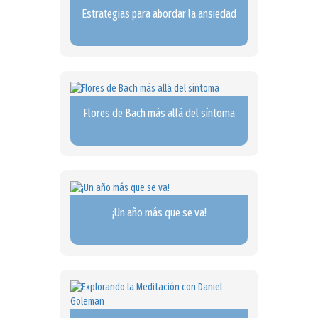
Estrategias para abordar la ansiedad
Flores de Bach más allá del síntoma
¡Un año más que se va!