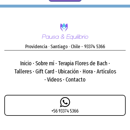
Providencia · Santiago · Chile -
93374 5366
Inicio
·
Sobre mí
·
Terapia Flores de Bach
·
Talleres
·
Gift Card
·
Ubicación
·
Hora
·
Artículos
·
Videos
·
Contacto
+56 93374 5366