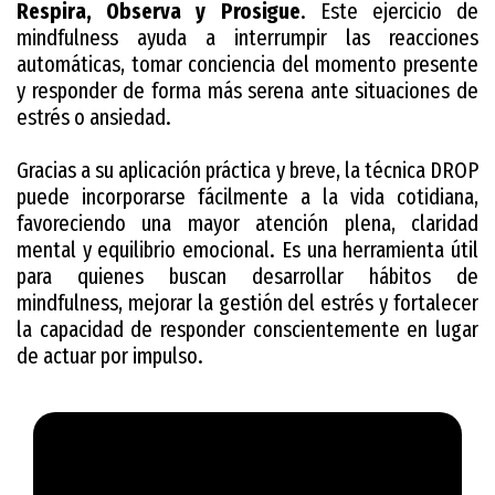
Respira, Observa y Prosigue
. Este ejercicio de
mindfulness ayuda a interrumpir las reacciones
automáticas, tomar conciencia del momento presente
y responder de forma más serena ante situaciones de
estrés o ansiedad.
Gracias a su aplicación práctica y breve, la técnica DROP
puede incorporarse fácilmente a la vida cotidiana,
favoreciendo una mayor atención plena, claridad
mental y equilibrio emocional. Es una herramienta útil
para quienes buscan desarrollar hábitos de
mindfulness, mejorar la gestión del estrés y fortalecer
la capacidad de responder conscientemente en lugar
de actuar por impulso.