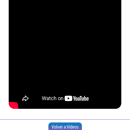
Volver a Videos